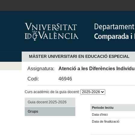
MÀSTER UNIVERSITARI EN EDUCACIÓ ESPECIAL
Assignatura:
Atenció a les Diferències Individu
Codi:
46946
Curs acadèmic de la guia docent:
Guia docent 2025-2026
Periode lectiu
Grups
Data d'inici
Data de finalització