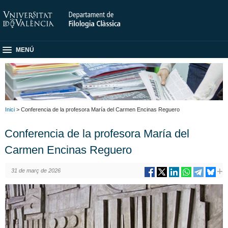
MENÚ
Inici
> Conferencia de la profesora María del Carmen Encinas Reguero
Conferencia de la profesora María del
Carmen Encinas Reguero
31 de març de 2026