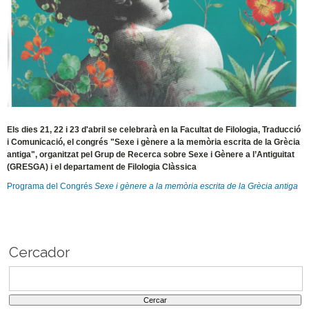
Els dies 21, 22 i 23 d'abril se celebrarà en la Facultat de Filologia, Traducció
i Comunicació, el congrés "Sexe i gènere a la memòria escrita de la Grècia
antiga", organitzat pel Grup de Recerca sobre Sexe i Gènere a l’Antiguitat
(GRESGA) i el departament de Filologia Clàssica
Programa del Congrés
Sexe i gènere a la memòria escrita de la Grècia antiga
Cercador