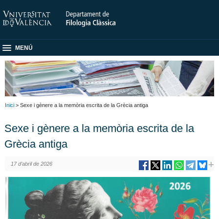
MENÚ
Inici
> Sexe i gènere a la memòria escrita de la Grècia antiga
Sexe i gènere a la memòria escrita de la
Grècia antiga
17 d’abril de 2026