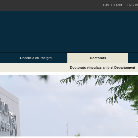
CASTELLANO
ENGLI
Docència en Postgrau
Doctorats
Doctorats vinculats amb el Departament