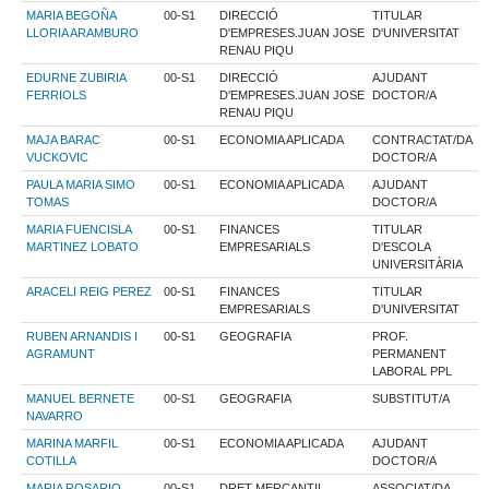
MARIA BEGOÑA
00-S1
DIRECCIÓ
TITULAR
LLORIA ARAMBURO
D'EMPRESES.JUAN JOSE
D'UNIVERSITAT
RENAU PIQU
EDURNE ZUBIRIA
00-S1
DIRECCIÓ
AJUDANT
FERRIOLS
D'EMPRESES.JUAN JOSE
DOCTOR/A
RENAU PIQU
MAJA BARAC
00-S1
ECONOMIA APLICADA
CONTRACTAT/DA
VUCKOVIC
DOCTOR/A
PAULA MARIA SIMO
00-S1
ECONOMIA APLICADA
AJUDANT
TOMAS
DOCTOR/A
MARIA FUENCISLA
00-S1
FINANCES
TITULAR
MARTINEZ LOBATO
EMPRESARIALS
D'ESCOLA
UNIVERSITÀRIA
ARACELI REIG PEREZ
00-S1
FINANCES
TITULAR
EMPRESARIALS
D'UNIVERSITAT
RUBEN ARNANDIS I
00-S1
GEOGRAFIA
PROF.
AGRAMUNT
PERMANENT
LABORAL PPL
MANUEL BERNETE
00-S1
GEOGRAFIA
SUBSTITUT/A
NAVARRO
MARINA MARFIL
00-S1
ECONOMIA APLICADA
AJUDANT
COTILLA
DOCTOR/A
MARIA ROSARIO
00-S1
DRET MERCANTIL
ASSOCIAT/DA