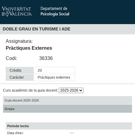
DOBLE GRAU EN TURISME I ADE
Assignatura:
Pràctiques Externes
Codi:
36336
Crèdits
20
Caràcter
pràctiques externes
Curs acadèmic de la guia docent:
Guia docent 2025-2026
Grups
Periode lectiu
Data d'inici
---