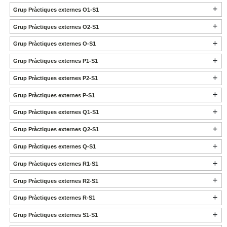
Grup Pràctiques externes O1-S1
Grup Pràctiques externes O2-S1
Grup Pràctiques externes O-S1
Grup Pràctiques externes P1-S1
Grup Pràctiques externes P2-S1
Grup Pràctiques externes P-S1
Grup Pràctiques externes Q1-S1
Grup Pràctiques externes Q2-S1
Grup Pràctiques externes Q-S1
Grup Pràctiques externes R1-S1
Grup Pràctiques externes R2-S1
Grup Pràctiques externes R-S1
Grup Pràctiques externes S1-S1