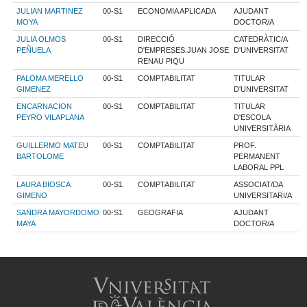
JULIAN MARTINEZ
00-S1
ECONOMIA APLICADA
AJUDANT
MOYA
DOCTOR/A
JULIA OLMOS
00-S1
DIRECCIÓ
CATEDRÀTIC/A
PEÑUELA
D'EMPRESES.JUAN JOSE
D'UNIVERSITAT
RENAU PIQU
PALOMA MERELLO
00-S1
COMPTABILITAT
TITULAR
GIMENEZ
D'UNIVERSITAT
ENCARNACION
00-S1
COMPTABILITAT
TITULAR
PEYRO VILAPLANA
D'ESCOLA
UNIVERSITÀRIA
GUILLERMO MATEU
00-S1
COMPTABILITAT
PROF.
BARTOLOME
PERMANENT
LABORAL PPL
LAURA BIOSCA
00-S1
COMPTABILITAT
ASSOCIAT/DA
GIMENO
UNIVERSITARI/A
SANDRA MAYORDOMO
00-S1
GEOGRAFIA
AJUDANT
MAYA
DOCTOR/A