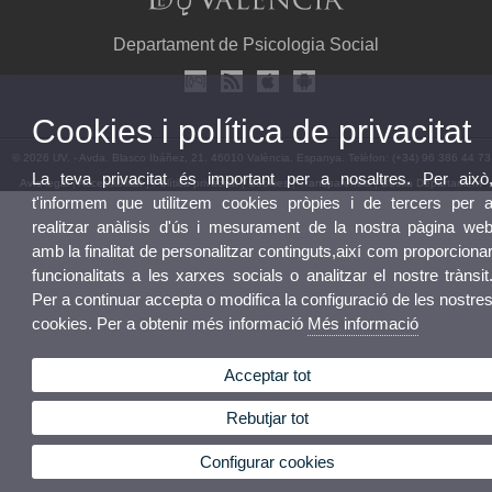
Departament de Psicologia Social
Cookies i política de privacitat
© 2026 UV. - Avda. Blasco Ibáñez, 21. 46010 València. Espanya. Telèfon: (+34) 96 386 44 73
La teva privacitat és important per a nosaltres. Per això
Avís legal
|
Accessibilitat
|
Política privacitat
|
Cookies
|
Transparència
|
Bústia Departament
t'informem que utilitzem cookies pròpies i de tercers per 
realitzar anàlisis d'ús i mesurament de la nostra pàgina we
amb la finalitat de personalitzar continguts,així com proporciona
funcionalitats a les xarxes socials o analitzar el nostre trànsit
Per a continuar accepta o modifica la configuració de les nostre
cookies. Per a obtenir més informació
Més informació
Acceptar tot
Rebutjar tot
Configurar cookies