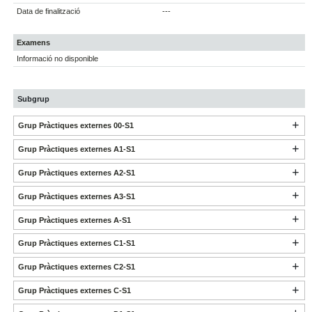
Data de finalització
---
Examens
Informació no disponible
Subgrup
Grup Pràctiques externes 00-S1
Grup Pràctiques externes A1-S1
Grup Pràctiques externes A2-S1
Grup Pràctiques externes A3-S1
Grup Pràctiques externes A-S1
Grup Pràctiques externes C1-S1
Grup Pràctiques externes C2-S1
Grup Pràctiques externes C-S1