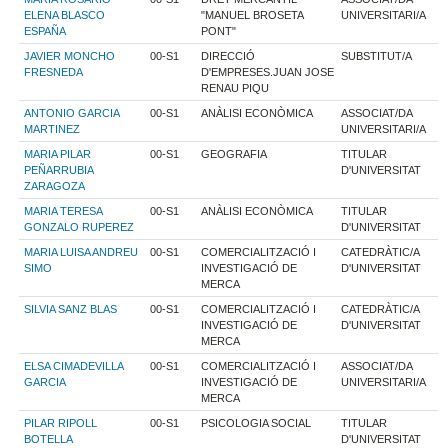
ELENA BLASCO
"MANUEL BROSETA
UNIVERSITARI/A
ESPAÑA
PONT"
JAVIER MONCHO
00-S1
DIRECCIÓ
SUBSTITUT/A
FRESNEDA
D'EMPRESES.JUAN JOSE
RENAU PIQU
ANTONIO GARCIA
00-S1
ANÀLISI ECONÒMICA
ASSOCIAT/DA
MARTINEZ
UNIVERSITARI/A
MARIA PILAR
00-S1
GEOGRAFIA
TITULAR
PEÑARRUBIA
D'UNIVERSITAT
ZARAGOZA
MARIA TERESA
00-S1
ANÀLISI ECONÒMICA
TITULAR
GONZALO RUPEREZ
D'UNIVERSITAT
MARIA LUISA ANDREU
00-S1
COMERCIALITZACIÓ I
CATEDRÀTIC/A
SIMO
INVESTIGACIÓ DE
D'UNIVERSITAT
MERCA
SILVIA SANZ BLAS
00-S1
COMERCIALITZACIÓ I
CATEDRÀTIC/A
INVESTIGACIÓ DE
D'UNIVERSITAT
MERCA
ELSA CIMADEVILLA
00-S1
COMERCIALITZACIÓ I
ASSOCIAT/DA
GARCIA
INVESTIGACIÓ DE
UNIVERSITARI/A
MERCA
PILAR RIPOLL
00-S1
PSICOLOGIA SOCIAL
TITULAR
BOTELLA
D'UNIVERSITAT