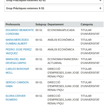
Grup Pràctiques externes X2-S1
Grup Pràctiques externes X-S1
Professor/a
Subgrup
Departament
Categoria
EDUARDO BEAMONTE
00-S1
ECONOMIA APLICADA
TITULAR
CORDOBA
D'UNIVERSITAT
MARIA MERCEDES
00-S1
ANÀLISI ECONÒMICA
TITULAR
GUMBAU ALBERT
D'UNIVERSITAT
PEDRO JOSE PEREZ
00-S1
ANÀLISI ECONÒMICA
TITULAR
VAZQUEZ
D'UNIVERSITAT
MARIA DEL MAR
00-S1
ECONOMIA FINANCERA I
TITULAR
DEVESA CARPIO
ACTUARIAL
D'UNIVERSITAT
CARLES BORONAT
00-S1
DIRECCIÓ
TITULAR
MOLL
D'EMPRESES.JUAN JOSE
D'UNIVERSITAT
RENAU PIQU
SERGIO CAMISON
00-S1
DIRECCIÓ
TITULAR
HABA
D'EMPRESES.JUAN JOSE
D'UNIVERSITAT
RENAU PIQU
ELVIRA CERVER
00-S1
DIRECCIÓ
TITULAR
ROMERO
D'EMPRESES.JUAN JOSE
D'UNIVERSITAT
RENAU PIQU