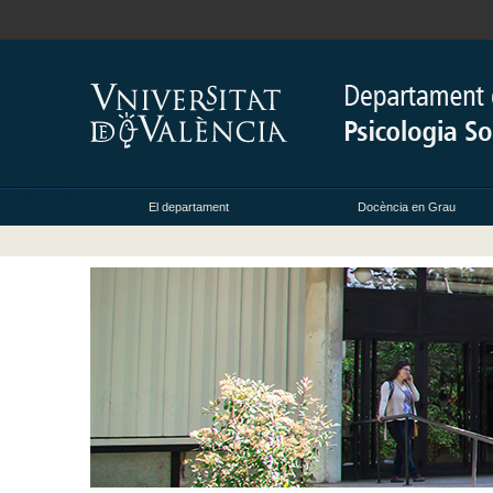
El departament
Docència en Grau