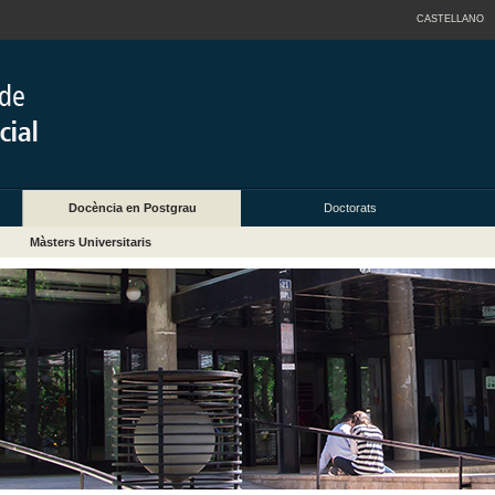
CASTELLANO
Docència en Postgrau
Doctorats
Màsters Universitaris