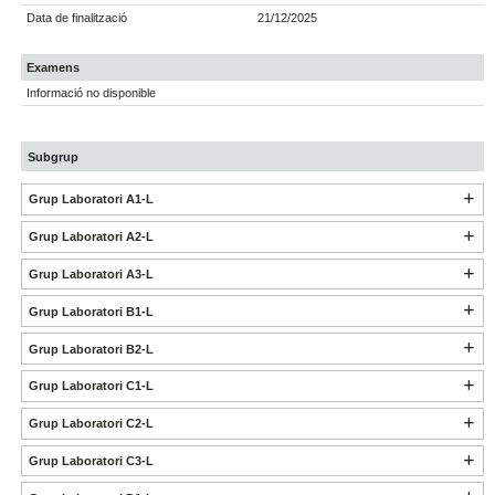
Data de finalització
21/12/2025
Examens
Informació no disponible
Subgrup
Grup Laboratori A1-L
Grup Laboratori A2-L
Grup Laboratori A3-L
Grup Laboratori B1-L
Grup Laboratori B2-L
Grup Laboratori C1-L
Grup Laboratori C2-L
Grup Laboratori C3-L