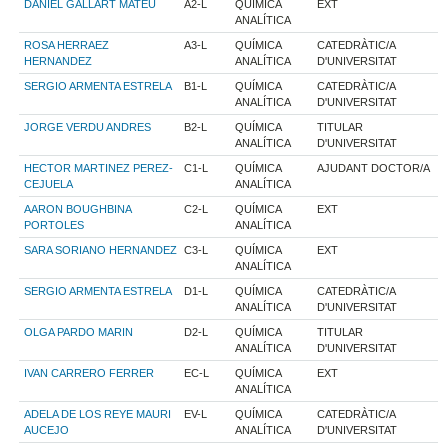
DANIEL GALLART MATEU
A2-L
QUÍMICA
EXT
ANALÍTICA
ROSA HERRAEZ
A3-L
QUÍMICA
CATEDRÀTIC/A
HERNANDEZ
ANALÍTICA
D'UNIVERSITAT
SERGIO ARMENTA ESTRELA
B1-L
QUÍMICA
CATEDRÀTIC/A
ANALÍTICA
D'UNIVERSITAT
JORGE VERDU ANDRES
B2-L
QUÍMICA
TITULAR
ANALÍTICA
D'UNIVERSITAT
HECTOR MARTINEZ PEREZ-
C1-L
QUÍMICA
AJUDANT DOCTOR/A
CEJUELA
ANALÍTICA
AARON BOUGHBINA
C2-L
QUÍMICA
EXT
PORTOLES
ANALÍTICA
SARA SORIANO HERNANDEZ
C3-L
QUÍMICA
EXT
ANALÍTICA
SERGIO ARMENTA ESTRELA
D1-L
QUÍMICA
CATEDRÀTIC/A
ANALÍTICA
D'UNIVERSITAT
OLGA PARDO MARIN
D2-L
QUÍMICA
TITULAR
ANALÍTICA
D'UNIVERSITAT
IVAN CARRERO FERRER
EC-L
QUÍMICA
EXT
ANALÍTICA
ADELA DE LOS REYE MAURI
EV-L
QUÍMICA
CATEDRÀTIC/A
AUCEJO
ANALÍTICA
D'UNIVERSITAT