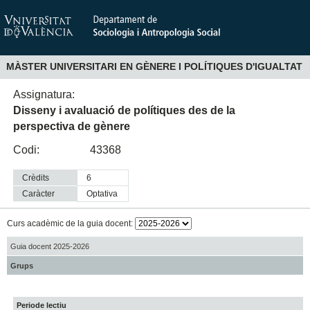
MÀSTER UNIVERSITARI EN GÈNERE I POLÍTIQUES D'IGUALTAT
Assignatura:
Disseny i avaluació de polítiques des de la
perspectiva de gènere
Codi:
43368
Crèdits
6
Caràcter
optativa
Curs acadèmic de la guia docent:
Guia docent 2025-2026
Grups
Periode lectiu