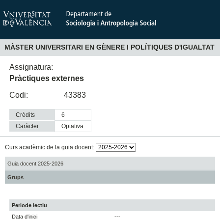
MÀSTER UNIVERSITARI EN GÈNERE I POLÍTIQUES D'IGUALTAT
Assignatura:
Pràctiques externes
Codi:
43383
Crèdits
6
Caràcter
optativa
Curs acadèmic de la guia docent:
Guia docent 2025-2026
Grups
Periode lectiu
Data d'inici
---