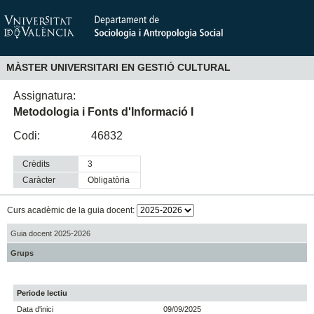
MÀSTER UNIVERSITARI EN GESTIÓ CULTURAL
Assignatura:
Metodologia i Fonts d'Informació I
Codi:
46832
Crèdits
3
Caràcter
obligatòria
Curs acadèmic de la guia docent:
Guia docent 2025-2026
Grups
Periode lectiu
Data d'inici
09/09/2025