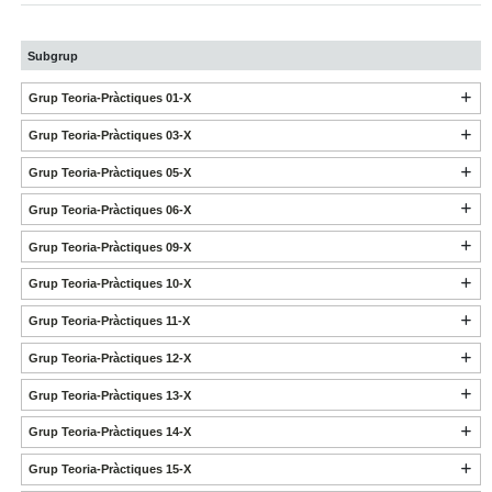
Subgrup
Grup Teoria-Pràctiques 01-X
Grup Teoria-Pràctiques 03-X
Grup Teoria-Pràctiques 05-X
Grup Teoria-Pràctiques 06-X
Grup Teoria-Pràctiques 09-X
Grup Teoria-Pràctiques 10-X
Grup Teoria-Pràctiques 11-X
Grup Teoria-Pràctiques 12-X
Grup Teoria-Pràctiques 13-X
Grup Teoria-Pràctiques 14-X
Grup Teoria-Pràctiques 15-X