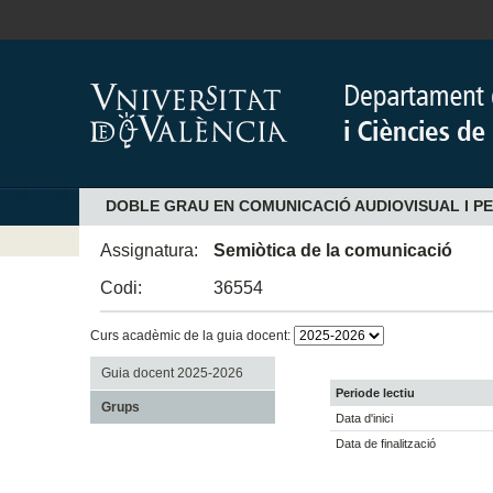
DOBLE GRAU EN COMUNICACIÓ AUDIOVISUAL I P
Assignatura:
Semiòtica de la comunicació
Codi:
36554
Curs acadèmic de la guia docent:
Guia docent 2025-2026
Periode lectiu
Grups
Data d'inici
Data de finalització