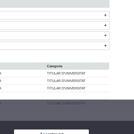
Categoria
A
TITULAR D'UNIVERSITAT
A
TITULAR D'UNIVERSITAT
A
TITULAR D'UNIVERSITAT
A
TITULAR D'UNIVERSITAT