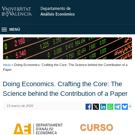
MENÚ
Inicio
> Doing Economics. Crafting the Core: The Science behind the Contribution of a
Paper
Doing Economics. Crafting the Core: The
Science behind the Contribution of a Paper
13 marzo de 2026