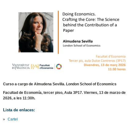
Curso a cargo de Almudena Sevilla. London School of Economics
Facultad de Economía, tercer piso, Aula 3P17. Viernes, 13 de marzo de
2026, a les 11:30h.
Lista de enlaces:
Cartel