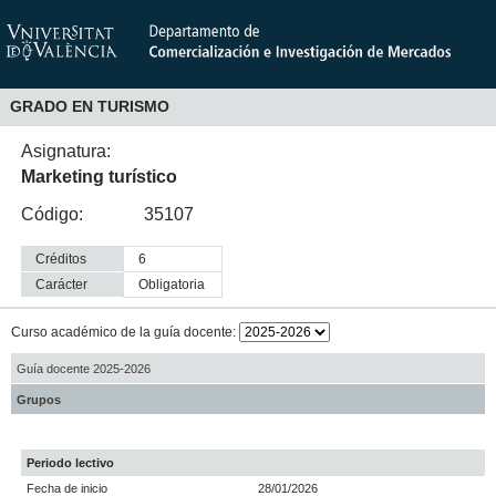
GRADO EN TURISMO
Asignatura:
Marketing turístico
Código:
35107
Créditos
6
Carácter
obligatoria
Curso académico de la guía docente:
Guía docente 2025-2026
Grupos
Periodo lectivo
Fecha de inicio
28/01/2026