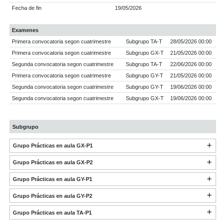
Fecha de fin
19/05/2026
Examenes
Primera convocatoria segon cuatrimestre
Subgrupo TA-T
28/05/2026 00:00
Primera convocatoria segon cuatrimestre
Subgrupo GX-T
21/05/2026 00:00
Segunda convocatoria segon cuatrimestre
Subgrupo TA-T
22/06/2026 00:00
Primera convocatoria segon cuatrimestre
Subgrupo GY-T
21/05/2026 00:00
Segunda convocatoria segon cuatrimestre
Subgrupo GY-T
19/06/2026 00:00
Segunda convocatoria segon cuatrimestre
Subgrupo GX-T
19/06/2026 00:00
Subgrupo
Grupo Prácticas en aula GX-P1
Grupo Prácticas en aula GX-P2
Grupo Prácticas en aula GY-P1
Grupo Prácticas en aula GY-P2
Grupo Prácticas en aula TA-P1