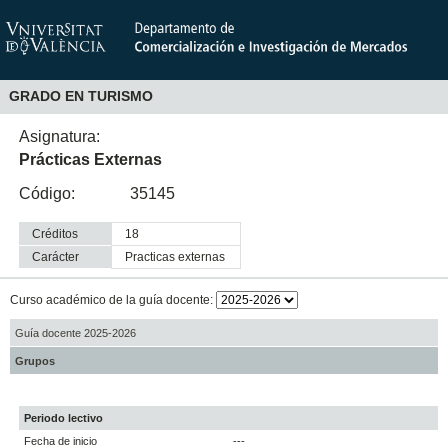
GRADO EN TURISMO
Asignatura:
Prácticas Externas
Código:
35145
Créditos
18
Carácter
practicas externas
Curso académico de la guía docente:
Guía docente 2025-2026
Grupos
Periodo lectivo
Fecha de inicio
---