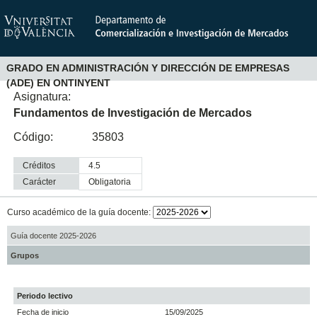
GRADO EN ADMINISTRACIÓN Y DIRECCIÓN DE EMPRESAS
(ADE) EN ONTINYENT
Asignatura:
Fundamentos de Investigación de Mercados
Código:
35803
Créditos
4.5
Carácter
obligatoria
Curso académico de la guía docente:
Guía docente 2025-2026
Grupos
Periodo lectivo
Fecha de inicio
15/09/2025