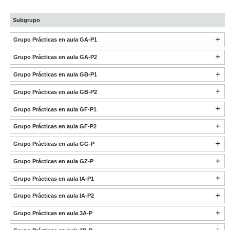
Subgrupo
Grupo Prácticas en aula GA-P1
Grupo Prácticas en aula GA-P2
Grupo Prácticas en aula GB-P1
Grupo Prácticas en aula GB-P2
Grupo Prácticas en aula GF-P1
Grupo Prácticas en aula GF-P2
Grupo Prácticas en aula GG-P
Grupo Prácticas en aula GZ-P
Grupo Prácticas en aula IA-P1
Grupo Prácticas en aula IA-P2
Grupo Prácticas en aula 3A-P