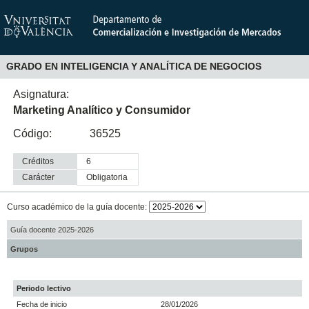
GRADO EN INTELIGENCIA Y ANALÍTICA DE NEGOCIOS
Asignatura:
Marketing Analítico y Consumidor
Código:
36525
Créditos
6
Carácter
obligatoria
Curso académico de la guía docente:
Guía docente 2025-2026
Grupos
Periodo lectivo
Fecha de inicio
28/01/2026