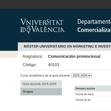
MÁSTER UNIVERSITARIO EN MÁRKETING E INVES
Asignatura:
Comunicación promocional
Código:
40103
Curso académico de la guía docente:
Guía docente 2025-2026
Periodo lectivo
Grupos
Fecha de inicio
Fecha de fin