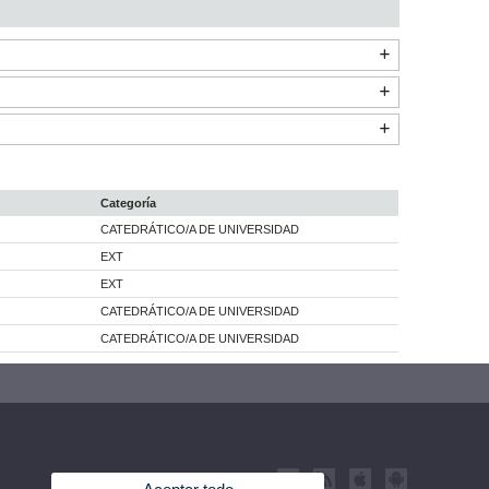
Categoría
CATEDRÁTICO/A DE UNIVERSIDAD
EXT
EXT
CATEDRÁTICO/A DE UNIVERSIDAD
CATEDRÁTICO/A DE UNIVERSIDAD