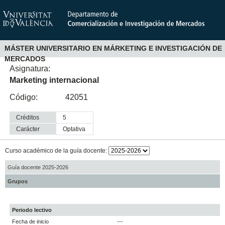
MÁSTER UNIVERSITARIO EN MÁRKETING E INVESTIGACIÓN DE
MERCADOS
Asignatura:
Marketing internacional
Código:
42051
Créditos
5
Carácter
optativa
Curso académico de la guía docente:
Guía docente 2025-2026
Grupos
Periodo lectivo
Fecha de inicio
---