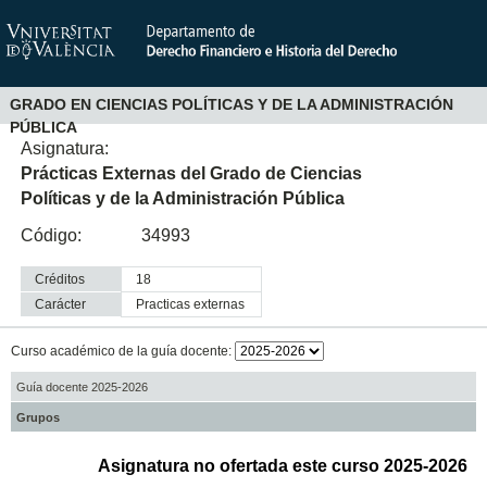
GRADO EN CIENCIAS POLÍTICAS Y DE LA ADMINISTRACIÓN
PÚBLICA
Asignatura:
Prácticas Externas del Grado de Ciencias
Políticas y de la Administración Pública
Código:
34993
Créditos
18
Carácter
practicas externas
Curso académico de la guía docente:
Guía docente 2025-2026
Grupos
Asignatura no ofertada este curso 2025-2026