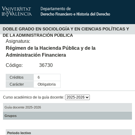
DOBLE GRADO EN SOCIOLOGÍA Y EN CIENCIAS POLÍTICAS Y
DE LA ADMINISTRACIÓN PÚBLICA
Asignatura:
Régimen de la Hacienda Pública y de la
Administración Financiera
Código:
36730
Créditos
6
Carácter
obligatoria
Curso académico de la guía docente:
Guía docente 2025-2026
Grupos
Periodo lectivo