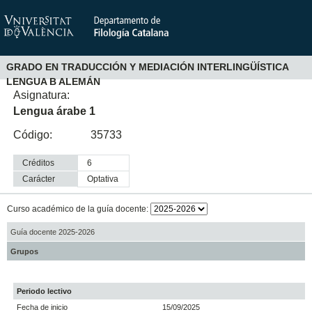
GRADO EN TRADUCCIÓN Y MEDIACIÓN INTERLINGÜÍSTICA
LENGUA B ALEMÁN
Asignatura:
Lengua árabe 1
Código:
35733
Créditos
6
Carácter
optativa
Curso académico de la guía docente:
Guía docente 2025-2026
Grupos
Periodo lectivo
Fecha de inicio
15/09/2025