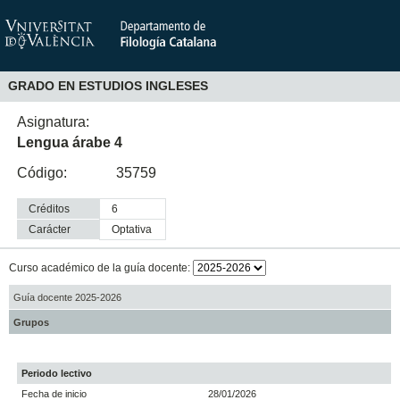
GRADO EN ESTUDIOS INGLESES
Asignatura:
Lengua árabe 4
Código:
35759
Créditos
6
Carácter
optativa
Curso académico de la guía docente:
Guía docente 2025-2026
Grupos
Periodo lectivo
Fecha de inicio
28/01/2026