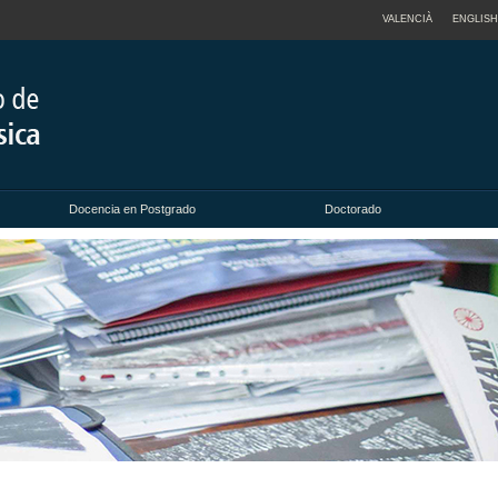
VALENCIÀ
ENGLISH
Docencia en Postgrado
Doctorado