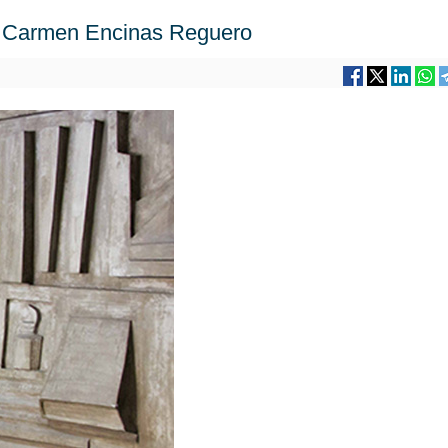
el Carmen Encinas Reguero