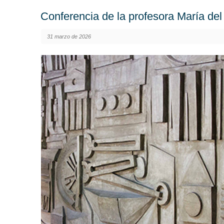
Conferencia de la profesora María d
31 marzo de 2026