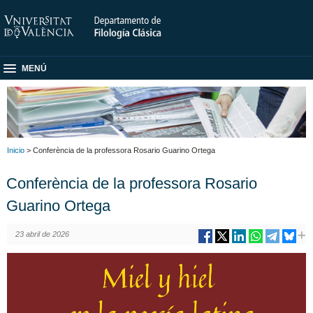
MENÚ
Inicio
> Conferència de la professora Rosario Guarino Ortega
Conferència de la professora Rosario
Guarino Ortega
23 abril de 2026