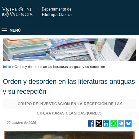
MENÚ
Inicio
> Orden y desorden en las literaturas antiguas y su recepción
Orden y desorden en las literaturas antiguas
y su recepción
GRUPO DE INVESTIGACIÓN EN LA RECEPCIÓN DE LAS
LITERATURAS CLÁSICAS (GIRLC)
22 octubre de 2026