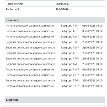
Fecha de inicio
28/01/2026
Fecha de fin
19/05/2026
Examenes
Primera convocatoria segon cuatrimestre
Subgrupo TM-P
03/06/2026 08:00
Primera convocatoria segon cuatrimestre
Subgrupo AT-P
03/06/2026 00:00
Primera convocatoria segon cuatrimestre
Subgrupo AM-P
03/06/2026 08:00
Segunda convocatoria segon cuatrimestre
Subgrupo FM-P
25/06/2026 00:00
Segunda convocatoria segon cuatrimestre
Subgrupo TM-P
25/06/2026 00:00
Segunda convocatoria segon cuatrimestre
Subgrupo AT-P
25/06/2026 00:00
Segunda convocatoria segon cuatrimestre
Subgrupo FT-P
25/06/2026 00:00
Segunda convocatoria segon cuatrimestre
Subgrupo AM-P
25/06/2026 00:00
Primera convocatoria segon cuatrimestre
Subgrupo FM-P
03/06/2026 08:00
Primera convocatoria segon cuatrimestre
Subgrupo TT-P
03/06/2026 00:00
Segunda convocatoria segon cuatrimestre
Subgrupo TT-P
25/06/2026 00:00
Primera convocatoria segon cuatrimestre
Subgrupo FT-P
03/06/2026 00:00
Subgrupo