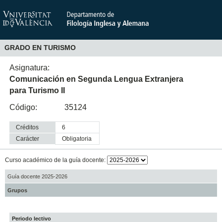
GRADO EN TURISMO
Asignatura:
Comunicación en Segunda Lengua Extranjera
para Turismo II
Código:
35124
Créditos
6
Carácter
obligatoria
Curso académico de la guía docente:
Guía docente 2025-2026
Grupos
Periodo lectivo