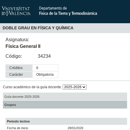
DOBLE GRAU EN FÍSICA Y QUÍMICA
Asignatura:
Física General II
Código:
34234
Créditos
6
Carácter
obligatoria
Curso académico de la guía docente:
Guía docente 2025-2026
Grupos
Periodo lectivo
Fecha de inicio
28/01/2026