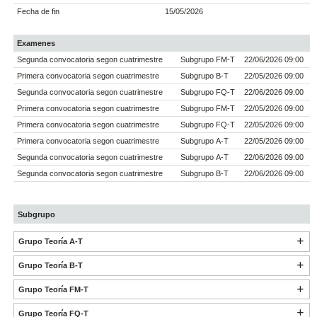
Fecha de fin
15/05/2026
Examenes
Segunda convocatoria segon cuatrimestre
Subgrupo FM-T
22/06/2026 09:00
Primera convocatoria segon cuatrimestre
Subgrupo B-T
22/05/2026 09:00
Segunda convocatoria segon cuatrimestre
Subgrupo FQ-T
22/06/2026 09:00
Primera convocatoria segon cuatrimestre
Subgrupo FM-T
22/05/2026 09:00
Primera convocatoria segon cuatrimestre
Subgrupo FQ-T
22/05/2026 09:00
Primera convocatoria segon cuatrimestre
Subgrupo A-T
22/05/2026 09:00
Segunda convocatoria segon cuatrimestre
Subgrupo A-T
22/06/2026 09:00
Segunda convocatoria segon cuatrimestre
Subgrupo B-T
22/06/2026 09:00
Subgrupo
Grupo Teoría A-T
Grupo Teoría B-T
Grupo Teoría FM-T
Grupo Teoría FQ-T