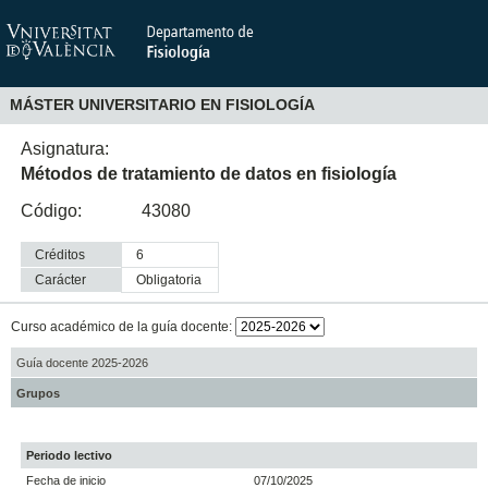
MÁSTER UNIVERSITARIO EN FISIOLOGÍA
Asignatura:
Métodos de tratamiento de datos en fisiología
Código:
43080
Créditos
6
Carácter
obligatoria
Curso académico de la guía docente:
Guía docente 2025-2026
Grupos
Periodo lectivo
Fecha de inicio
07/10/2025