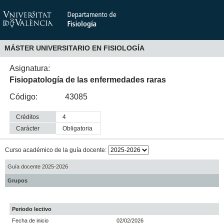
MÁSTER UNIVERSITARIO EN FISIOLOGÍA
Asignatura:
Fisiopatología de las enfermedades raras
Código:
43085
Créditos
4
Carácter
obligatoria
Curso académico de la guía docente:
Guía docente 2025-2026
Grupos
Periodo lectivo
Fecha de inicio
02/02/2026