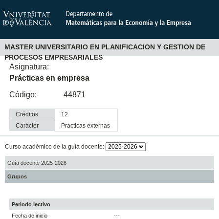
MASTER UNIVERSITARIO EN PLANIFICACION Y GESTION DE
PROCESOS EMPRESARIALES
Asignatura:
Prácticas en empresa
Código:
44871
Créditos
12
Carácter
practicas externas
Curso académico de la guía docente:
Guía docente 2025-2026
Grupos
Periodo lectivo
Fecha de inicio
---