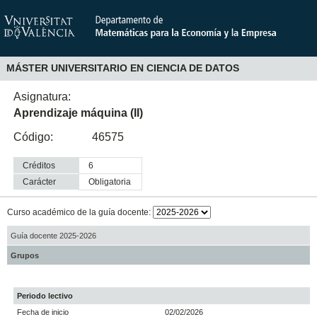
MÁSTER UNIVERSITARIO EN CIENCIA DE DATOS
Asignatura:
Aprendizaje máquina (II)
Código:
46575
Créditos
6
Carácter
obligatoria
Curso académico de la guía docente:
Guía docente 2025-2026
Grupos
Periodo lectivo
Fecha de inicio
02/02/2026