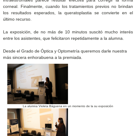
corneal. Finalmente, cuando los tratamientos previos no brindan
los resultados esperados, la queratoplastia se convierte en el
último recurso.
La exposición, de no más de 10 minutos suscitó mucho interés
entre los asistentes, que felicitaron repetidamente a la alumna.
Desde el Grado de Óptica y Optometría queremos darle nuestra
más sincera enhorabuena a la premiada
.
La alumna Violeta Báguena en un momento de la su exposición