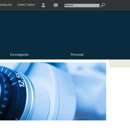
ENGLISH
DIRECTORIO
USER
Investigación
Personal