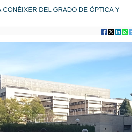
 CONÈIXER DEL GRADO DE ÓPTICA Y