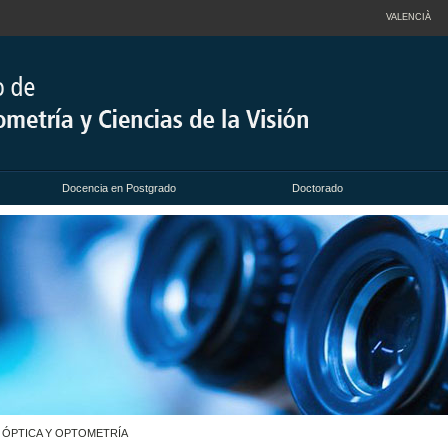
VALENCIÀ
Docencia en Postgrado
Doctorado
 ÓPTICA Y OPTOMETRÍA