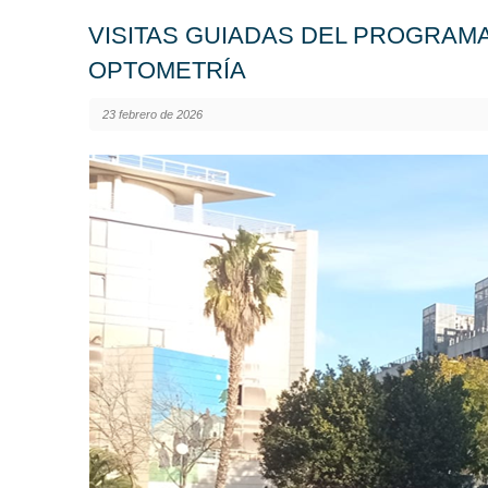
VISITAS GUIADAS DEL PROGRAMA
OPTOMETRÍA
23 febrero de 2026