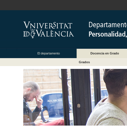
El departamento
Docencia en Grado
Grados