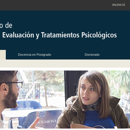
VALENCIÀ
Docencia en Postgrado
Doctorado