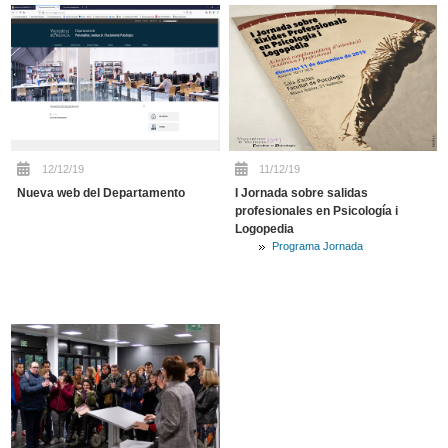
12/12/19
11/12/19
Nueva web del Departamento
I Jornada sobre salidas
profesionales en Psicología i
Logopedia
Programa Jornada