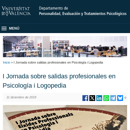
MENÚ
Inicio
> I Jornada sobre salidas profesionales en Psicología i Logopedia
I Jornada sobre salidas profesionales en
Psicología i Logopedia
11 diciembre de 2019