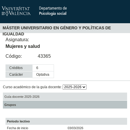
MÁSTER UNIVERSITARIO EN GÉNERO Y POLÍTICAS DE
IGUALDAD
Asignatura:
Mujeres y salud
Código:
43365
Créditos
6
Carácter
optativa
Curso académico de la guía docente:
Guía docente 2025-2026
Grupos
Periodo lectivo
Fecha de inicio
03/03/2026