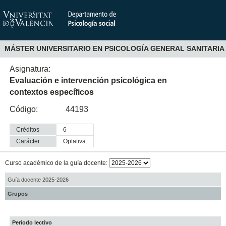
MÁSTER UNIVERSITARIO EN PSICOLOGÍA GENERAL SANITARIA
Asignatura:
Evaluación e intervención psicológica en
contextos específicos
Código:
44193
Créditos
6
Carácter
optativa
Curso académico de la guía docente:
Guía docente 2025-2026
Grupos
Periodo lectivo