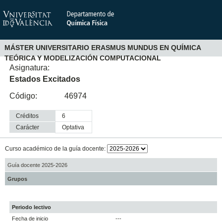
MÁSTER UNIVERSITARIO ERASMUS MUNDUS EN QUÍMICA
TEÓRICA Y MODELIZACIÓN COMPUTACIONAL
Asignatura:
Estados Excitados
Código:
46974
Créditos
6
Carácter
optativa
Curso académico de la guía docente:
Guía docente 2025-2026
Grupos
Periodo lectivo
Fecha de inicio
---