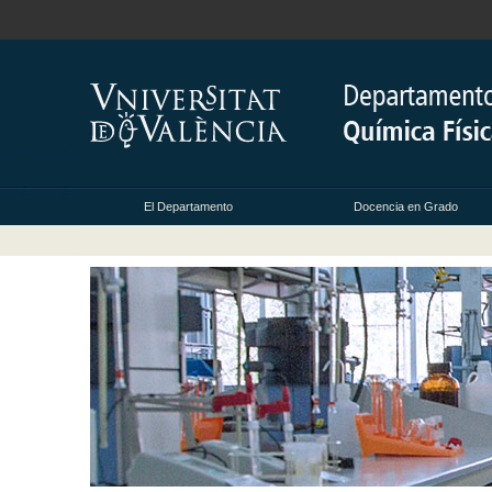
El Departamento
Docencia en Grado