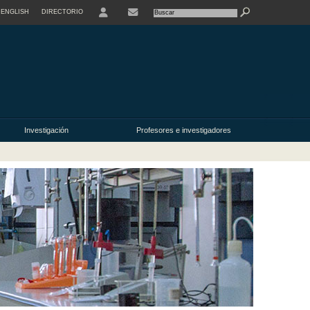
ENGLISH
DIRECTORIO
USER
Investigación
Profesores e investigadores