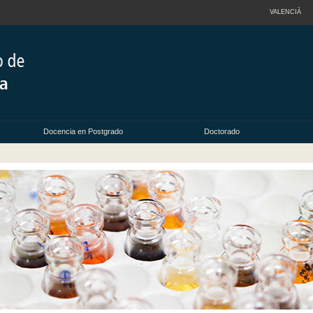
VALENCIÀ
Docencia en Postgrado
Doctorado