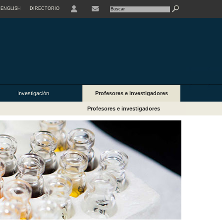
ENGLISH
DIRECTORIO
USER
Investigación
Profesores e investigadores
Profesores e investigadores