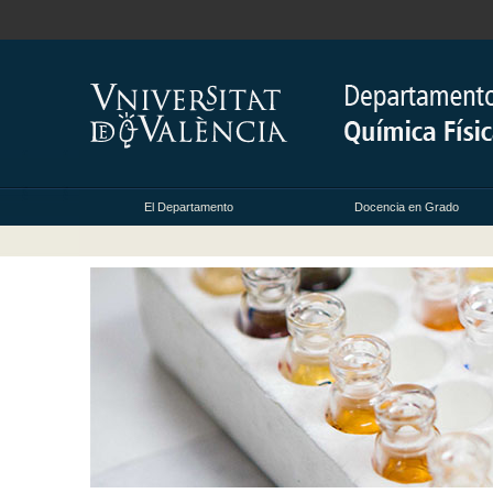
El Departamento
Docencia en Grado