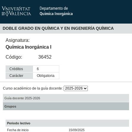
DOBLE GRADO EN QUÍMICA Y EN INGENIERÍA QUÍMICA
Asignatura:
Química Inorgánica I
Código:
36452
Créditos
6
Carácter
obligatoria
Curso académico de la guía docente:
Guía docente 2025-2026
Grupos
Periodo lectivo
Fecha de inicio
15/09/2025