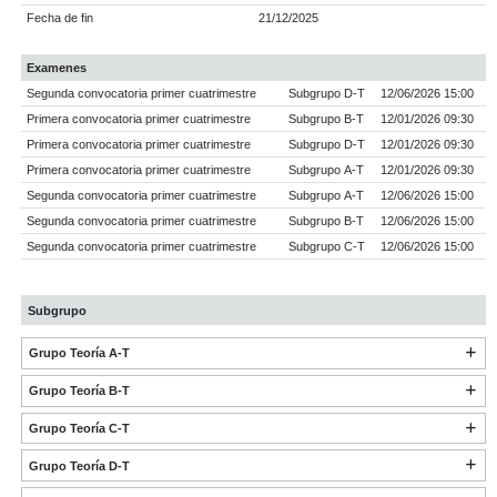
Fecha de fin
21/12/2025
Examenes
Segunda convocatoria primer cuatrimestre
Subgrupo D-T
12/06/2026 15:00
Primera convocatoria primer cuatrimestre
Subgrupo B-T
12/01/2026 09:30
Primera convocatoria primer cuatrimestre
Subgrupo D-T
12/01/2026 09:30
Primera convocatoria primer cuatrimestre
Subgrupo A-T
12/01/2026 09:30
Segunda convocatoria primer cuatrimestre
Subgrupo A-T
12/06/2026 15:00
Segunda convocatoria primer cuatrimestre
Subgrupo B-T
12/06/2026 15:00
Segunda convocatoria primer cuatrimestre
Subgrupo C-T
12/06/2026 15:00
Subgrupo
Grupo Teoría A-T
Grupo Teoría B-T
Grupo Teoría C-T
Grupo Teoría D-T