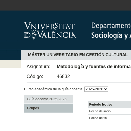
MÁSTER UNIVERSITARIO EN GESTIÓN CULTURAL
Asignatura:
Metodología y fuentes de informa
Código:
46832
Curso académico de la guía docente:
Guía docente 2025-2026
Periodo lectivo
Grupos
Fecha de inicio
Fecha de fin