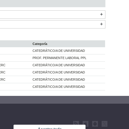
Categoría
CATEDRÁTICO/A DE UNIVERSIDAD
PROF. PERMANENTE LABORAL PPL
ERC
CATEDRÁTICO/A DE UNIVERSIDAD
ERC
CATEDRÁTICO/A DE UNIVERSIDAD
ERC
CATEDRÁTICO/A DE UNIVERSIDAD
CATEDRÁTICO/A DE UNIVERSIDAD