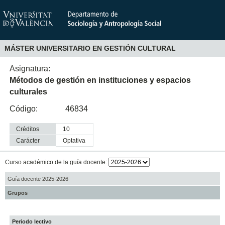
MÁSTER UNIVERSITARIO EN GESTIÓN CULTURAL
Asignatura:
Métodos de gestión en instituciones y espacios
culturales
Código:
46834
Créditos
10
Carácter
optativa
Curso académico de la guía docente:
Guía docente 2025-2026
Grupos
Periodo lectivo