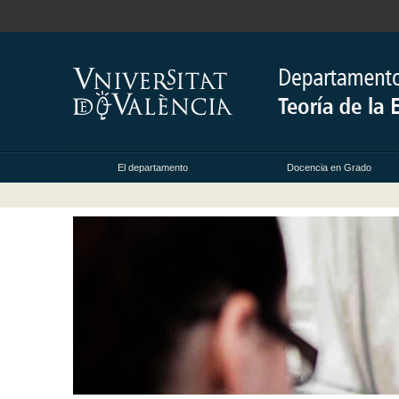
El departamento
Docencia en Grado