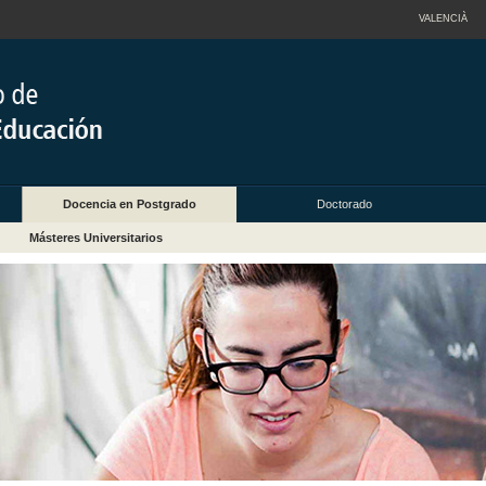
VALENCIÀ
Docencia en Postgrado
Doctorado
Másteres Universitarios