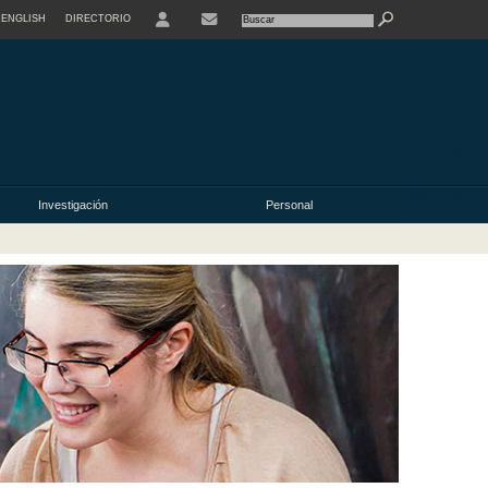
ENGLISH
DIRECTORIO
USER
Investigación
Personal