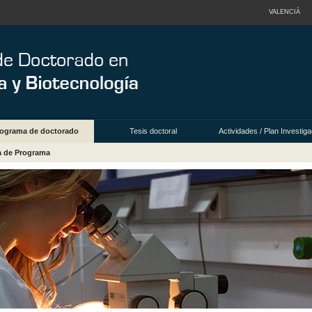
VALENCIÀ
ograma de doctorado
Tesis doctoral
Actividades / Plan Investig
a de Programa