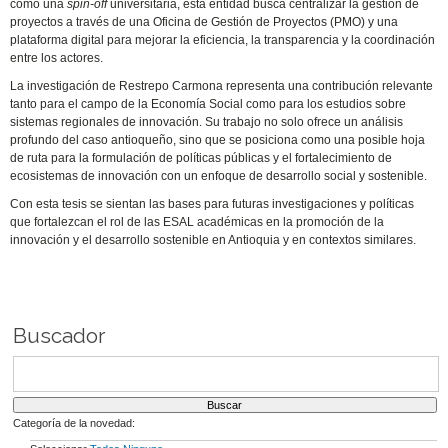
como una
spin-off
universitaria, esta entidad busca centralizar la gestión de
proyectos a través de una Oficina de Gestión de Proyectos (PMO) y una
plataforma digital para mejorar la eficiencia, la transparencia y la coordinación
entre los actores.
La investigación de Restrepo Carmona representa una contribución relevante
tanto para el campo de la Economía Social como para los estudios sobre
sistemas regionales de innovación. Su trabajo no solo ofrece un análisis
profundo del caso antioqueño, sino que se posiciona como una posible hoja
de ruta para la formulación de políticas públicas y el fortalecimiento de
ecosistemas de innovación con un enfoque de desarrollo social y sostenible.
Con esta tesis se sientan las bases para futuras investigaciones y políticas
que fortalezcan el rol de las ESAL académicas en la promoción de la
innovación y el desarrollo sostenible en Antioquia y en contextos similares.
Buscador
Categoría de la novedad: