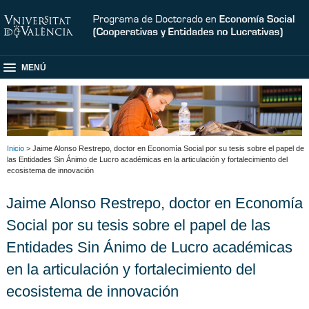
MENÚ
Inicio
> Jaime Alonso Restrepo, doctor en Economía Social por su tesis sobre el papel de
las Entidades Sin Ánimo de Lucro académicas en la articulación y fortalecimiento del
ecosistema de innovación
Jaime Alonso Restrepo, doctor en Economía
Social por su tesis sobre el papel de las
Entidades Sin Ánimo de Lucro académicas
en la articulación y fortalecimiento del
ecosistema de innovación