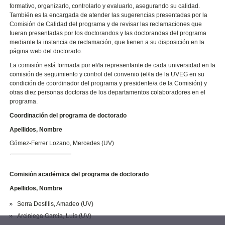
formativo, organizarlo, controlarlo y evaluarlo, asegurando su calidad.
También es la encargada de atender las sugerencias presentadas por la
Comisión de Calidad del programa y de revisar las reclamaciones que
fueran presentadas por los doctorandos y las doctorandas del programa
mediante la instancia de reclamación, que tienen a su disposición en la
página web del doctorado.
La comisión está formada por el/la representante de cada universidad en la
comisión de seguimiento y control del convenio (el/la de la UVEG en su
condición de coordinador del programa y presidente/a de la Comisión) y
otras diez personas doctoras de los departamentos colaboradores en el
programa.
Coordinación del programa de doctorado
Apellidos, Nombre
Gómez-Ferrer Lozano, Mercedes (UV)
Comisión académica del programa de doctorado
Apellidos, Nombre
Serra Desfilis, Amadeo (UV)
Arciniega García, Luis (UV)