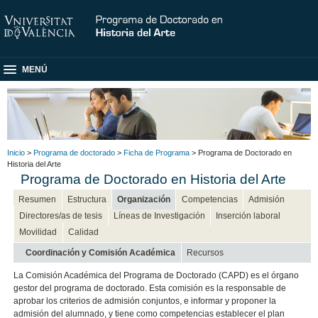
MENÚ
Inicio
>
Programa de doctorado
>
Ficha de Programa
> Programa de Doctorado en
Historia del Arte
Programa de Doctorado en Historia del Arte
Resumen
Estructura
Organización
Competencias
Admisión
Directores/as de tesis
Líneas de Investigación
Inserción laboral
Movilidad
Calidad
Coordinación y Comisión Académica
Recursos
La Comisión Académica del Programa de Doctorado (CAPD) es el órgano
gestor del programa de doctorado. Esta comisión es la responsable de
aprobar los criterios de admisión conjuntos, e informar y proponer la
admisión del alumnado, y tiene como competencias establecer el plan