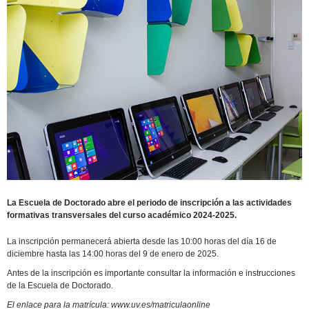
La Escuela de Doctorado abre el periodo de inscripción a las actividades
formativas transversales del curso académico 2024-2025.
La inscripción permanecerá abierta desde las 10:00 horas del día 16 de
diciembre hasta las 14:00 horas del 9 de enero de 2025.
Antes de la inscripción es importante consultar la información e instrucciones
de la Escuela de Doctorado.
El enlace para la matrícula: www.uv.es/matriculaonline