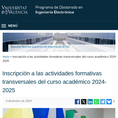
MENÚ
Escuela Técnica Superior de Ingeniería (ETSE)
Inicio
> Inscripción a las actividades formativas transversales del curso académico 2024-
2025
Inscripción a las actividades formativas
transversales del curso académico 2024-
2025
9 diciembre de 2024