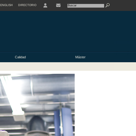
ENGLISH
DIRECTORIO
USER
Calidad
Máster