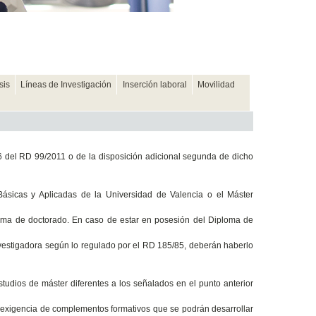
sis
Líneas de Investigación
Inserción laboral
Movilidad
6 del RD 99/2011 o de la disposición adicional segunda de dicho
Básicas y Aplicadas de la Universidad de Valencia o el Máster
rama de doctorado. En caso de estar en posesión del Diploma de
nvestigadora según lo regulado por el RD 185/85, deberán haberlo
tudios de máster diferentes a los señalados en el punto anterior
a exigencia de complementos formativos que se podrán desarrollar