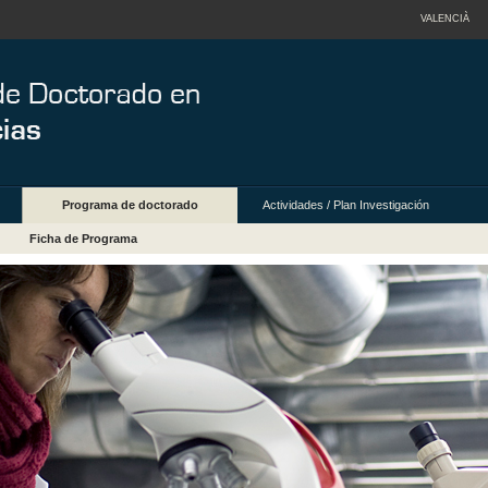
VALENCIÀ
Programa de doctorado
Actividades / Plan Investigación
Ficha de Programa