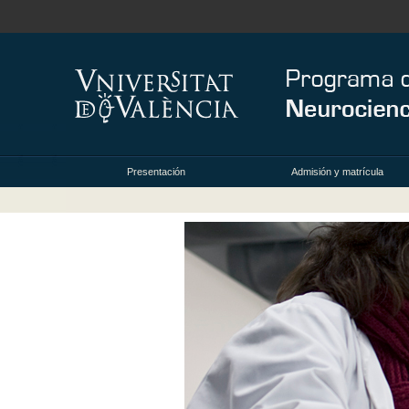
Presentación
Admisión y matrícula